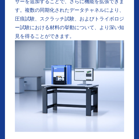
サーを追加することで、さらに機能を拡張できま
す。複数の同期化されたデータチャネルにより、
圧痕試験、スクラッチ試験、およびトライボロジ
ー試験における材料の挙動について、より深い知
見を得ることができます。