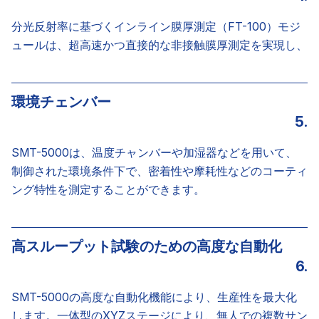
分光反射率に基づくインライン膜厚測定（FT-100）モジ
ュールは、超高速かつ直接的な非接触膜厚測定を実現し、
環境チェンバー
5.
SMT-5000は、温度チャンバーや加湿器などを用いて、
制御された環境条件下で、密着性や摩耗性などのコーティ
ング特性を測定することができます。
高スループット試験のための高度な自動化
6.
SMT-5000の高度な自動化機能により、生産性を最大化
します。一体型のXYZステージにより、無人での複数サン