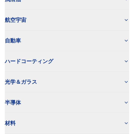
航空宇宙
自動車
ハードコーティング
光学＆ガラス
半導体
材料