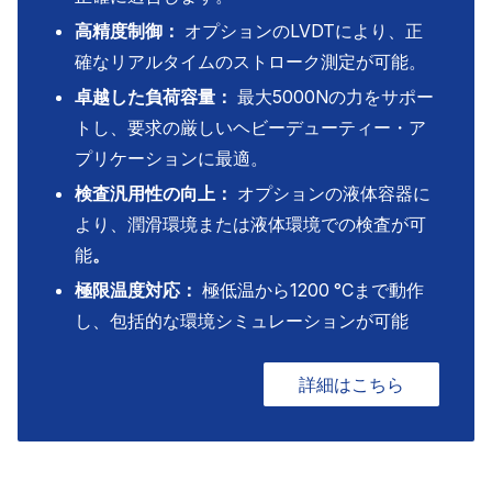
高精度制御：
オプションのLVDTにより、正
確なリアルタイムのストローク測定が可能。
卓越した負荷容量：
最大5000Nの力をサポー
トし、要求の厳しいヘビーデューティー・ア
プリケーションに最適。
検査汎用性の向上：
オプションの液体容器に
より、潤滑環境または液体環境での検査が可
能
。
極限温度対応：
極低温から1200 °Cまで動作
し、包括的な環境シミュレーションが可能
詳細はこちら