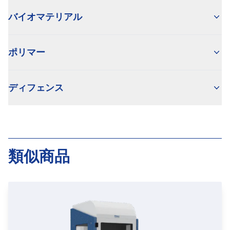
バイオマテリアル
ポリマー
ディフェンス
類似商品