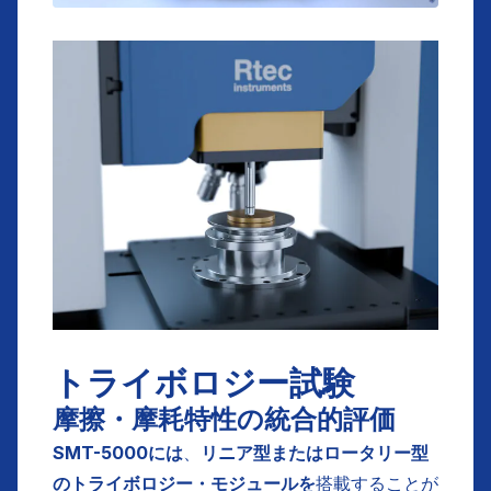
トライボロジー試験
摩擦・摩耗特性の統合的評価
SMT-5000には
、
リニア型またはロータリー型
のトライボロジー・モジュールを
搭載することが