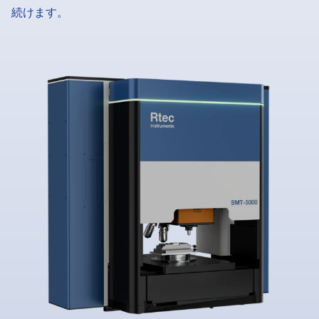
続けます。