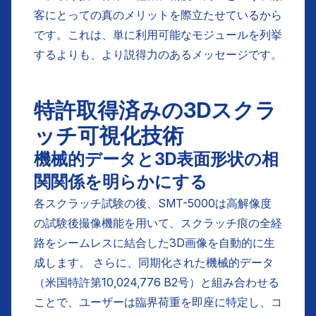
客にとっての真のメリットを際立たせているから
です。これは、単に利用可能なモジュールを列挙
するよりも、より説得力のあるメッセージです。
特許取得済みの3Dスクラ
ッチ可視化技術
機械的データと3D表面形状の相
関関係を明らかにする
各スクラッチ試験の後、SMT-5000は高解像度
の試験後撮像機能を用いて、スクラッチ痕の全経
路をシームレスに結合した3D画像を自動的に生
成します。 さらに、同期化された機械的データ
（米国特許第10,024,776 B2号）と組み合わせる
ことで、ユーザーは臨界荷重を即座に特定し、コ