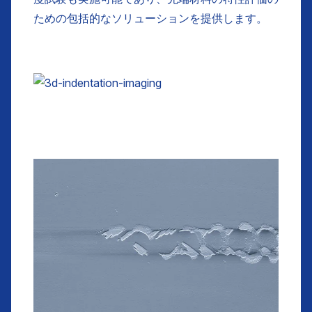
ための包括的なソリューションを提供します。