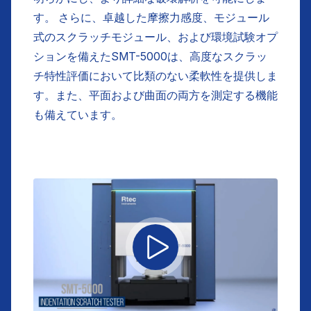
す。 さらに、卓越した摩擦力感度、モジュール
式のスクラッチモジュール、および環境試験オプ
ションを備えたSMT-5000は、高度なスクラッ
チ特性評価において比類のない柔軟性を提供しま
す。また、平面および曲面の両方を測定する機能
も備えています。