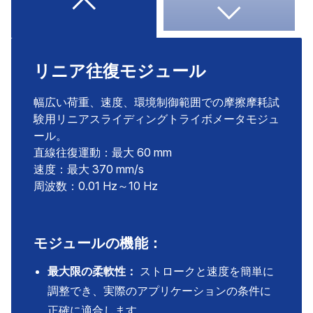
リニア往復モジュール
幅広い荷重、速度、環境制御範囲での摩擦摩耗試
験用リニアスライディングトライボメータモジュ
ール。
直線往復運動：最大 60 mm
速度：最大 370 mm/s
周波数：0.01 Hz～10 Hz
モジュールの機能：
最大限の柔軟性：
ストロークと速度を簡単に
調整でき、実際のアプリケーションの条件に
正確に適合します。