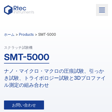
ホーム
>
Products
>
SMT-5000
スクラッチ試験機
SMT-5000
ナノ・マイクロ・マクロの圧痕試験、引っか
き試験、トライボロジー試験と3Dプロファイ
ル測定の組み合わせ
お問い合わせ