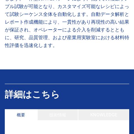
プル試験が可能となり、カスタマイズ可能なレシピによっ
て試験シーケンス全体を自動化します。自動データ解析と
レポート作成機能により、一貫性があり再現性の高い結果
が保証され、オペレーターによる介入を削減するととも
に、研究、品質管理、および産業用実験室における材料特
性評価を迅速化します。
詳細はこちら
概要
技術情報
KNOWLEDGE